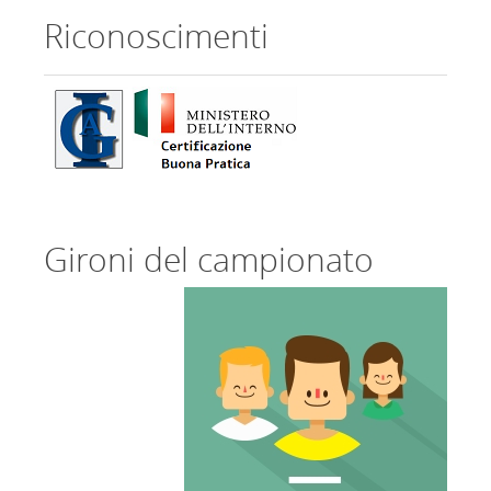
Riconoscimenti
Gironi del campionato