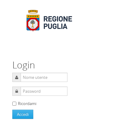
Login
Ricordami