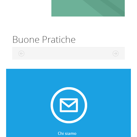
Buone Pratiche
Chi siamo